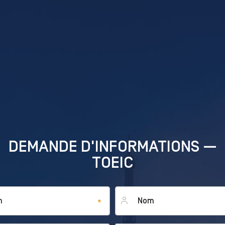
DEMANDE D'INFORMATIONS —
TOEIC
Nom
*