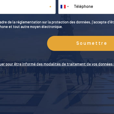
Téléphone
*
adre de la réglementation sur la protection des données, j'accepte d'ê
hone et tout autre moyen électronique.
Ve