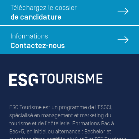
Téléchargez le dossier
de candidature
Informations
Contactez-nous
ESG Tourisme est un programme de l'ESGCI,
spécialisé en management et marketing du
tourisme et de l’hôtellerie. Formations Bac à
Bac+5, en initial ou alternance : Bachelor et