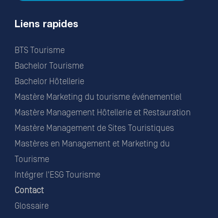
Liens rapides
BTS Tourisme
Bachelor Tourisme
Bachelor Hôtellerie
Mastère Marketing du tourisme événementiel
Mastère Management Hôtellerie et Restauration
Mastère Management de Sites Touristiques
Mastères en Management et Marketing du
Tourisme
Intégrer l'ESG Tourisme
Contact
Glossaire