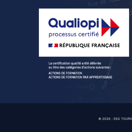
© 2026 - ESG TOUR