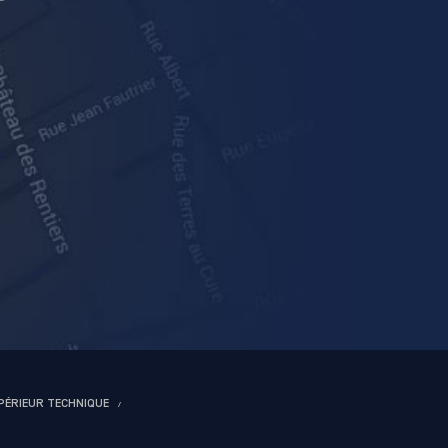
UPÉRIEUR TECHNIQUE