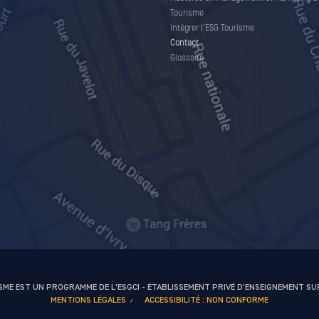
Tourisme
Intégrer l'ESG Tourisme
Contact
Glossaire
ISME EST UN PROGRAMME DE L'ESGCI - ÉTABLISSEMENT PRIVÉ D'ENSEIGNEMENT S
MENTIONS LÉGALES
ACCESSIBILITÉ : NON CONFORME