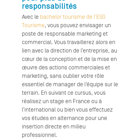
responsabilités
Avec le
bachelor tourisme de l’ESG
Tourisme
, vous pouvez envisager un
poste de responsable marketing et
commercial. Vous travaillerez alors en
lien avec la direction de l’entreprise, au
cœur de la conception et de la mise en
œuvre des actions commerciales et
marketing, sans oublier votre rôle
essentiel de manager de l’équipe sur le
terrain. En suivant ce cursus, vous
réalisez un stage en France ou à
l’international ou bien vous effectuez
vos études en alternance pour une
insertion directe en milieu
professionnel.