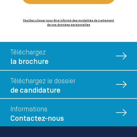
Veuillez cliquer pour être informé des modalités de traitement
de vos données personnelles
Téléchargez
la brochure
Téléchargez le dossier
de candidature
Informations
Contactez-nous