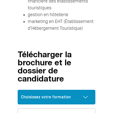
financière des établissements
touristiques
gestion en hôtellerie
marketing en EHT (Établissement
d’Hébergement Touristique)
Télécharger la
brochure et le
dossier de
candidature
Prénom
*