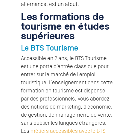
alternance, est un atout.
Les formations de
tourisme en études
supérieures
Le BTS Tourisme
Accessible en 2 ans, le BTS Tourisme
est une porte d’entrée classique pour
entrer sur le marché de l’emploi
touristique. L’enseignement dans cette
formation en tourisme est dispensé
par des professionnels. Vous abordez
des notions de marketing, d’économie,
de gestion, de management, de vente,
sans oublier les langues étrangères.
Les
métiers accessibles avec le BTS