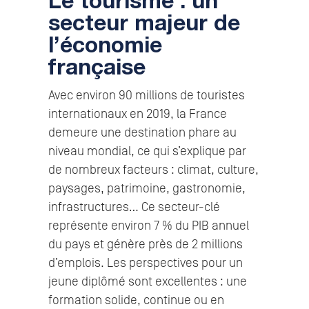
Le tourisme : un
secteur majeur de
l’économie
française
Avec environ 90 millions de touristes
internationaux en 2019, la France
demeure une destination phare au
niveau mondial, ce qui s’explique par
de nombreux facteurs : climat, culture,
paysages, patrimoine, gastronomie,
infrastructures… Ce secteur-clé
représente environ 7 % du PIB annuel
du pays et génère près de 2 millions
d’emplois. Les perspectives pour un
jeune diplômé sont excellentes : une
formation solide, continue ou en