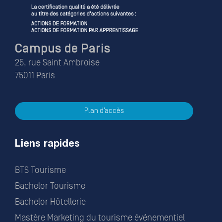
Campus de Paris
25, rue Saint Ambroise
75011 Paris
Plan d’accès
Liens rapides
BTS Tourisme
Bachelor Tourisme
Bachelor Hôtellerie
Mastère Marketing du tourisme événementiel