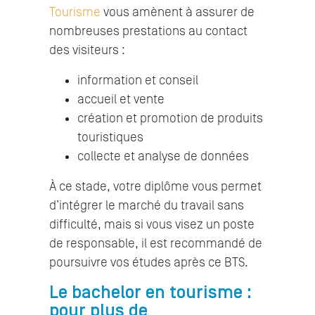
Tourisme
vous amènent à assurer de
nombreuses prestations au contact
des visiteurs :
information et conseil
accueil et vente
création et promotion de produits
touristiques
collecte et analyse de données
À ce stade, votre diplôme vous permet
d’intégrer le marché du travail sans
difficulté, mais si vous visez un poste
de responsable, il est recommandé de
poursuivre vos études après ce BTS.
Le bachelor en tourisme :
pour plus de