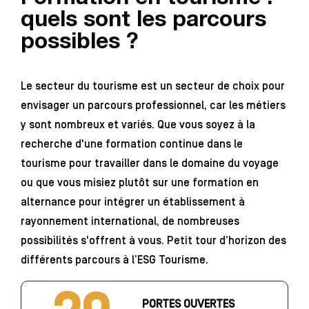
quels sont les parcours
possibles ?
Le secteur du tourisme est un secteur de choix pour
envisager un parcours professionnel, car les métiers
y sont nombreux et variés. Que vous soyez à la
recherche d'une formation continue dans le
tourisme pour travailler dans le domaine du voyage
ou que vous misiez plutôt sur une formation en
alternance pour intégrer un établissement à
rayonnement international, de nombreuses
possibilités s'offrent à vous. Petit tour d’horizon des
différents parcours à l’ESG Tourisme.
PORTES OUVERTES