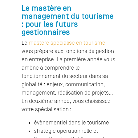
Le mastère en
management du tourisme
: pour les futurs
gestionnaires
Le
mastère spécialisé en tourisme
vous prépare aux fonctions de gestion
en entreprise. La première année vous
amène à comprendre le
fonctionnement du secteur dans sa
globalité : enjeux, communication,
management, réalisation de projets…
En deuxième année, vous choisissez
votre spécialisation :
évènementiel dans le tourisme
stratégie opérationnelle et