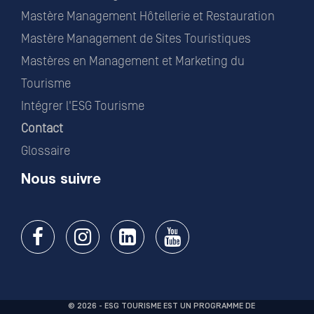
Mastère Management Hôtellerie et Restauration
Mastère Management de Sites Touristiques
Mastères en Management et Marketing du
Tourisme
Intégrer l'ESG Tourisme
Contact
Glossaire
Nous suivre
© 2026 - ESG TOURISME EST UN PROGRAMME DE