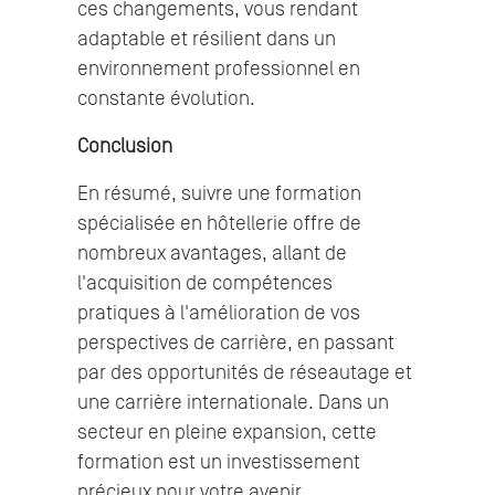
ces changements, vous rendant
adaptable et résilient dans un
environnement professionnel en
constante évolution.
Conclusion
En résumé, suivre une formation
spécialisée en hôtellerie offre de
nombreux avantages, allant de
l'acquisition de compétences
pratiques à l'amélioration de vos
perspectives de carrière, en passant
par des opportunités de réseautage et
une carrière internationale. Dans un
secteur en pleine expansion, cette
formation est un investissement
précieux pour votre avenir