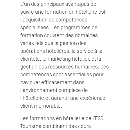
L'un des principaux avantages de
suivre une formation en hôtellerie est
l'acquisition de compétences
spécialisées. Les programmes de
formation couvrent des domaines
variés tels que la gestion des
opérations hôtelières, le service à la
clientèle, le marketing hôtelier, et la
gestion des ressources humaines. Ces
compétences sont essentielles pour
naviguer efficacement dans
l'environnement complexe de
l'hôtellerie et garantir une expérience
client mémorable.
Les formations en hôtellerie de l’ESG
Tourisme combinent des cours