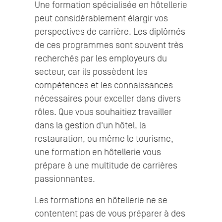
Une formation spécialisée en hôtellerie
peut considérablement élargir vos
perspectives de carrière. Les diplômés
de ces programmes sont souvent très
recherchés par les employeurs du
secteur, car ils possèdent les
compétences et les connaissances
nécessaires pour exceller dans divers
rôles. Que vous souhaitiez travailler
dans la gestion d'un hôtel, la
restauration, ou même le tourisme,
une formation en hôtellerie vous
prépare à une multitude de carrières
passionnantes.
Les formations en hôtellerie ne se
contentent pas de vous préparer à des