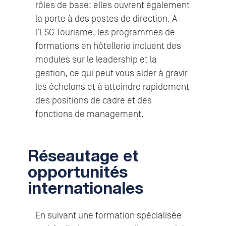
rôles de base; elles ouvrent également
la porte à des postes de direction. A
l’ESG Tourisme, les programmes de
formations en hôtellerie incluent des
modules sur le leadership et la
gestion, ce qui peut vous aider à gravir
les échelons et à atteindre rapidement
des positions de cadre et des
fonctions de management.
Réseautage et
opportunités
internationales
En suivant une formation spécialisée