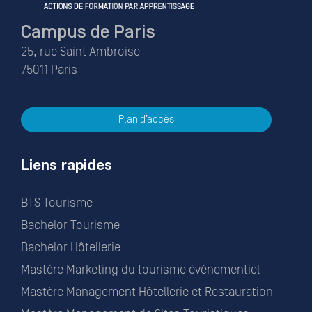
Campus de Paris
25, rue Saint Ambroise
75011 Paris
Plan d’accès
Liens rapides
BTS Tourisme
Bachelor Tourisme
Bachelor Hôtellerie
Mastère Marketing du tourisme événementiel
Mastère Management Hôtellerie et Restauration