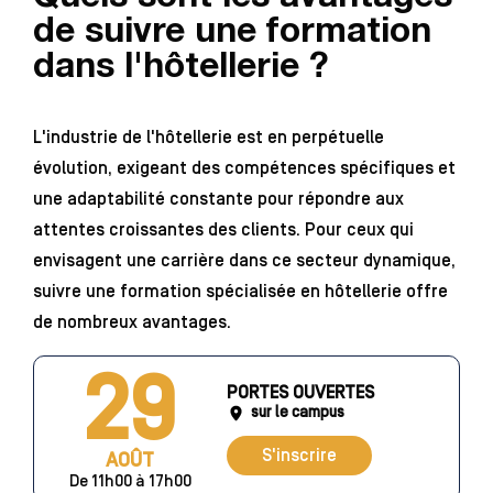
de suivre une formation
dans l'hôtellerie ?
L'industrie de l'hôtellerie est en perpétuelle
évolution, exigeant des compétences spécifiques et
une adaptabilité constante pour répondre aux
attentes croissantes des clients. Pour ceux qui
envisagent une carrière dans ce secteur dynamique,
suivre une formation spécialisée en hôtellerie offre
de nombreux avantages.
29
PORTES OUVERTES
sur le campus
S'inscrire
AOÛT
De 11h00 à 17h00