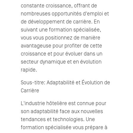
constante croissance, offrant de
nombreuses opportunités d'emploi et
de développement de carrière. En
suivant une formation spécialisée,
vous vous positionnez de manière
avantageuse pour profiter de cette
croissance et pour évoluer dans un
secteur dynamique et en évolution
rapide.
Sous-titre: Adaptabilité et Évolution de
Carrière
L'industrie hôtelière est connue pour
son adaptabilité face aux nouvelles
tendances et technologies. Une
formation spécialisée vous prépare à