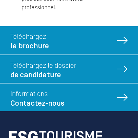
professionnel.
Téléchargez
la brochure
Téléchargez le dossier
de candidature
Informations
Contactez-nous