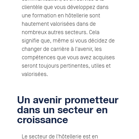
clientèle que vous développez dans
une formation en hôtellerie sont
hautement valorisées dans de
nombreux autres secteurs. Cela
signifie que, même si vous décidez de
changer de carrière à l'avenir, les
compétences que vous avez acquises
seront toujours pertinentes, utiles et
valorisées.
Un avenir prometteur
dans un secteur en
croissance
Le secteur de l'hôtellerie est en