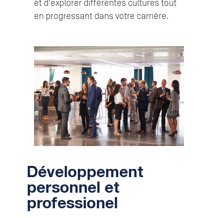
et d'explorer différentes cultures tout
en progressant dans votre carrière.
Développement
personnel et
professionel