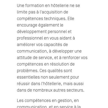
Une formation en hôtellerie ne se
limite pas à l'acquisition de
compétences techniques. Elle
encourage également le
développement personnel et
professionnel en vous aidant à
améliorer vos capacités de
communication, à développer une
attitude de service, et à renforcer vos
compétences en résolution de
problèmes. Ces qualités sont
essentielles non seulement pour
réussir dans l'hôtellerie, mais aussi
dans de nombreux autres secteurs.
Les compétences en gestion, en
communication, et en service à la