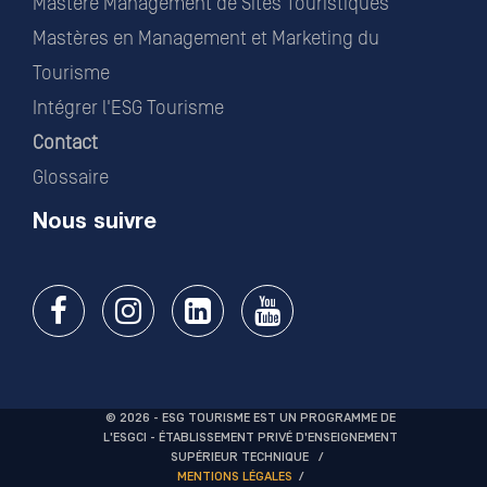
Mastère Management de Sites Touristiques
Mastères en Management et Marketing du
Tourisme
Intégrer l'ESG Tourisme
Contact
Glossaire
Nous suivre
© 2026 - ESG TOURISME EST UN PROGRAMME DE
L'ESGCI - ÉTABLISSEMENT PRIVÉ D'ENSEIGNEMENT
SUPÉRIEUR TECHNIQUE
MENTIONS LÉGALES