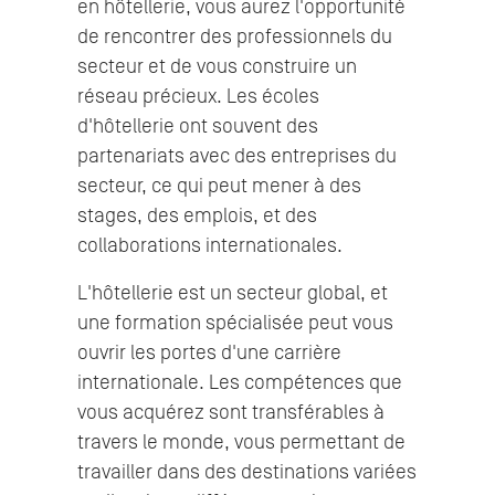
en hôtellerie, vous aurez l'opportunité
de rencontrer des professionnels du
secteur et de vous construire un
réseau précieux. Les écoles
d'hôtellerie ont souvent des
partenariats avec des entreprises du
secteur, ce qui peut mener à des
stages, des emplois, et des
collaborations internationales.
L'hôtellerie est un secteur global, et
une formation spécialisée peut vous
ouvrir les portes d'une carrière
internationale. Les compétences que
vous acquérez sont transférables à
travers le monde, vous permettant de
travailler dans des destinations variées