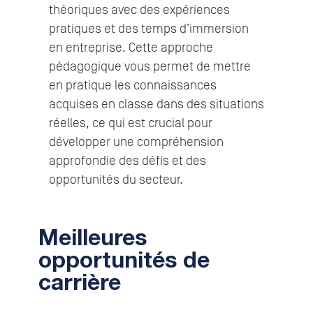
théoriques avec des expériences
pratiques et des temps d’immersion
en entreprise. Cette approche
pédagogique vous permet de mettre
en pratique les connaissances
acquises en classe dans des situations
réelles, ce qui est crucial pour
développer une compréhension
approfondie des défis et des
opportunités du secteur.
Meilleures
opportunités de
carrière