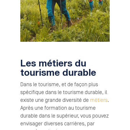
Les métiers du
tourisme durable
Dans le tourisme, et de façon plus
spécifique dans le tourisme durable, il
existe une grande diversité de
métiers
.
Après une formation au tourisme
durable dans le supérieur, vous pouvez
envisager diverses carrières, par