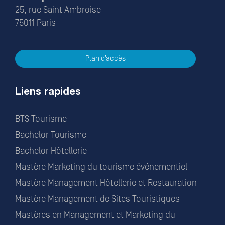
25, rue Saint Ambroise
75011 Paris
Plan d’accès
Liens rapides
BTS Tourisme
Bachelor Tourisme
Bachelor Hôtellerie
Mastère Marketing du tourisme événementiel
Mastère Management Hôtellerie et Restauration
Mastère Management de Sites Touristiques
Mastères en Management et Marketing du