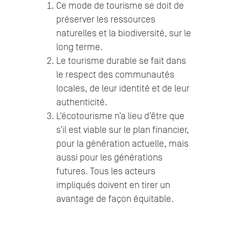
Ce mode de tourisme se doit de
préserver les ressources
naturelles et la biodiversité, sur le
long terme.
Le tourisme durable se fait dans
le respect des communautés
locales, de leur identité et de leur
authenticité.
L’écotourisme n’a lieu d’être que
s’il est viable sur le plan financier,
pour la génération actuelle, mais
aussi pour les générations
futures. Tous les acteurs
impliqués doivent en tirer un
avantage de façon équitable.