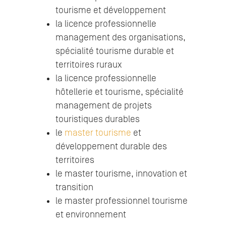
tourisme et développement
la licence professionnelle
management des organisations,
spécialité tourisme durable et
territoires ruraux
la licence professionnelle
hôtellerie et tourisme, spécialité
management de projets
touristiques durables
le
master tourisme
et
développement durable des
territoires
le master tourisme, innovation et
transition
le master professionnel tourisme
et environnement