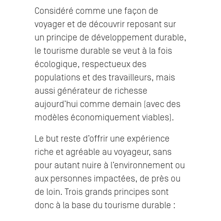
Considéré comme une façon de
voyager et de découvrir reposant sur
un principe de développement durable,
le tourisme durable se veut à la fois
écologique, respectueux des
populations et des travailleurs, mais
aussi générateur de richesse
aujourd’hui comme demain (avec des
modèles économiquement viables).
Le but reste d’offrir une expérience
riche et agréable au voyageur, sans
pour autant nuire à l’environnement ou
aux personnes impactées, de près ou
de loin. Trois grands principes sont
donc à la base du tourisme durable :