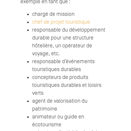
exemple en tant que :
chargé de mission
chef de projet touristique
responsable du développement
durable pour une structure
hôtelière, un opérateur de
voyage, etc.
responsable d’événements
touristiques durables
concepteurs de produits
touristiques durables et loisirs
verts
agent de valorisation du
patrimoine
animateur ou guide en
écotourisme