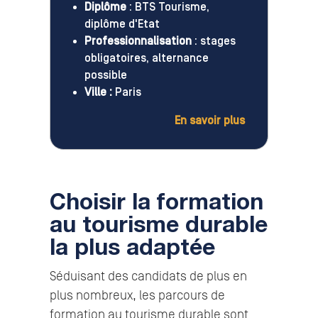
Diplôme
: BTS Tourisme,
diplôme d'Etat
Professionnalisation
: stages
obligatoires, alternance
possible
Ville :
Paris
En savoir plus
Choisir la formation
au tourisme durable
la plus adaptée
Séduisant des candidats de plus en
plus nombreux, les parcours de
formation au tourisme durable sont