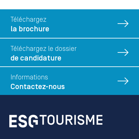
Téléchargez
la brochure
Téléchargez le dossier
de candidature
Informations
Contactez-nous