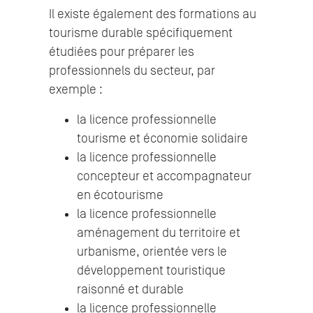
Il existe également des formations au
tourisme durable spécifiquement
étudiées pour préparer les
professionnels du secteur, par
exemple :
la licence professionnelle
tourisme et économie solidaire
la licence professionnelle
concepteur et accompagnateur
en écotourisme
la licence professionnelle
aménagement du territoire et
urbanisme, orientée vers le
développement touristique
raisonné et durable
la licence professionnelle