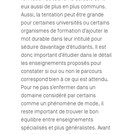
eux aussi de plus en plus communs.
Aussi, la tentation peut être grande
pour certaines universités ou certains
organismes de formation d’ajouter le
mot durable dans leur intitulé pour
séduire davantage d’étudiants. Il est
donc important d’étudier dans le détail
les enseignements proposés pour
constater si oui ou non le parcours
correspond bien à ce qui est attendu.
Pour ne pas s’enfermer dans un
domaine considéré par certains
comme un phénomène de mode, il
reste important de trouver le bon
équilibre entre enseignements
spécialisés et plus généralistes. Avant