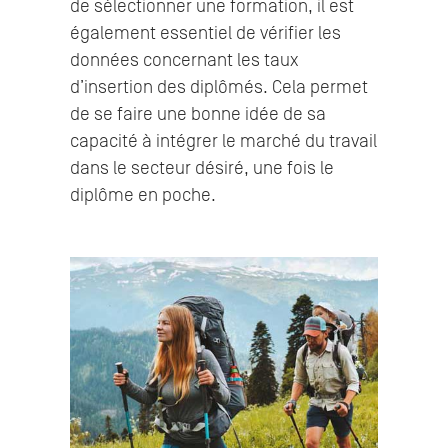
de sélectionner une formation, il est
également essentiel de vérifier les
données concernant les taux
d’insertion des diplômés. Cela permet
de se faire une bonne idée de sa
capacité à intégrer le marché du travail
dans le secteur désiré, une fois le
diplôme en poche.