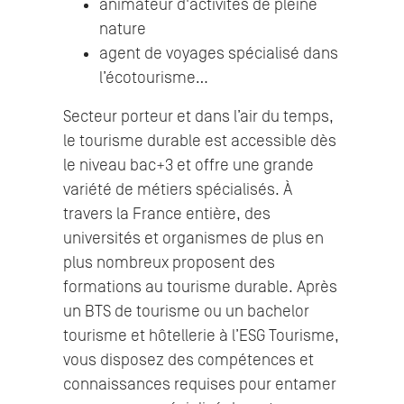
animateur d'activités de pleine
nature
agent de voyages spécialisé dans
l’écotourisme…
Secteur porteur et dans l’air du temps,
le tourisme durable est accessible dès
le niveau bac+3 et offre une grande
variété de métiers spécialisés. À
travers la France entière, des
universités et organismes de plus en
plus nombreux proposent des
formations au tourisme durable. Après
un BTS de tourisme ou un bachelor
tourisme et hôtellerie à l’ESG Tourisme,
vous disposez des compétences et
connaissances requises pour entamer