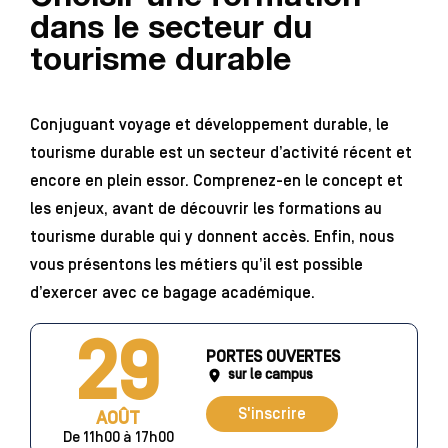
dans le secteur du
tourisme durable
Conjuguant voyage et développement durable, le
tourisme durable est un secteur d’activité récent et
encore en plein essor. Comprenez-en le concept et
les enjeux, avant de découvrir les formations au
tourisme durable qui y donnent accès. Enfin, nous
vous présentons les métiers qu’il est possible
d’exercer avec ce bagage académique.
29
PORTES OUVERTES
sur le campus
S'inscrire
AOÛT
De 11h00 à 17h00