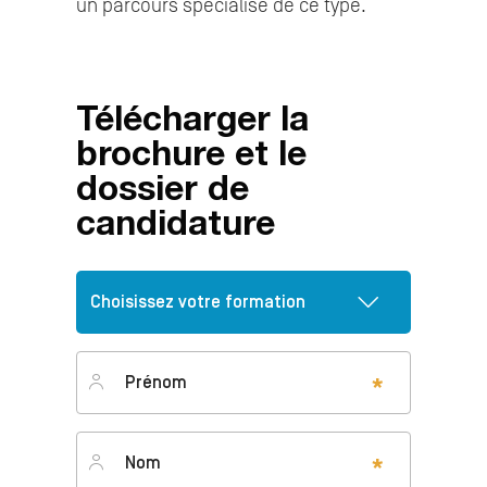
un parcours spécialisé de ce type.
Télécharger la
brochure et le
dossier de
candidature
Prénom
*
Nom
*