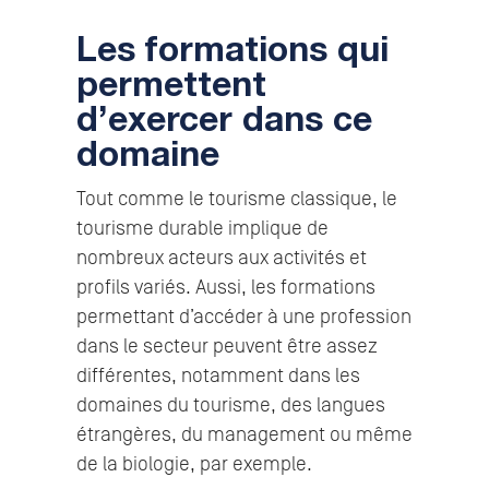
Les formations qui
permettent
d’exercer dans ce
domaine
Tout comme le tourisme classique, le
tourisme durable implique de
nombreux acteurs aux activités et
profils variés. Aussi, les formations
permettant d’accéder à une profession
dans le secteur peuvent être assez
différentes, notamment dans les
domaines du tourisme, des langues
étrangères, du management ou même
de la biologie, par exemple.