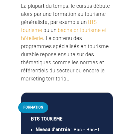
La plupart du temps, le cursus débute
alors par une formation au tourisme
généraliste, par exemple un
BTS
tourisme
ou un
bachelor tourisme et
hôtellerie
. Le contenu des
programmes spécialisés en tourisme
durable repose ensuite sur des
thématiques comme les normes et
référentiels du secteur ou encore le
marketing territorial.
FORMATION
BTS TOURISME
Niveau d'entrée
: Bac - Bac+1